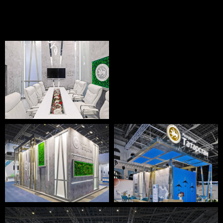
© 2004 - 2025 ООО "БЕРЕГА Групп"
Политика конфиденциальности
и обработки данных