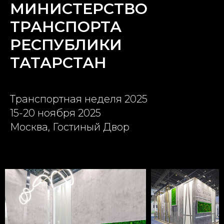
МИНИСТЕРСТВО
ТРАНСПОРТА
РЕСПУБЛИКИ
ТАТАРСТАН
Транспортная неделя 2025
15-20 ноября 2025
Москва, Гостиный Двор